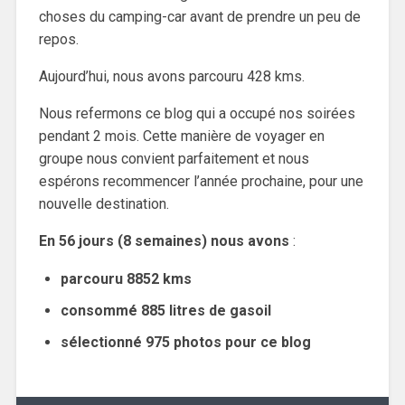
choses du camping-car avant de prendre un peu de
repos.
Aujourd’hui, nous avons parcouru 428 kms.
Nous refermons ce blog qui a occupé nos soirées
pendant 2 mois. Cette manière de voyager en
groupe nous convient parfaitement et nous
espérons recommencer l’année prochaine, pour une
nouvelle destination.
En 56 jours (8 semaines) nous avons
:
parcouru 8852 kms
consommé 885 litres de gasoil
sélectionné 975 photos pour ce blog