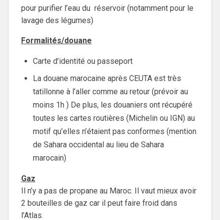
pour purifier l’eau du réservoir (notamment pour le
lavage des légumes)
Formalités/douane
Carte d’identité ou passeport
La douane marocaine après CEUTA est très
tatillonne à l’aller comme au retour (prévoir au
moins 1h ) De plus, les douaniers ont récupéré
toutes les cartes routières (Michelin ou IGN) au
motif qu’elles n’étaient pas conformes (mention
de Sahara occidental au lieu de Sahara
marocain)
Gaz
Il n’y a pas de propane au Maroc. Il vaut mieux avoir
2 bouteilles de gaz car il peut faire froid dans
l’Atlas.