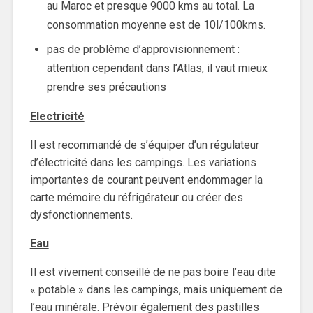
au Maroc et presque 9000 kms au total. La
consommation moyenne est de 10l/100kms.
pas de problème d’approvisionnement :
attention cependant dans l’Atlas, il vaut mieux
prendre ses précautions
Electricité
Il est recommandé de s’équiper d’un régulateur
d’électricité dans les campings. Les variations
importantes de courant peuvent endommager la
carte mémoire du réfrigérateur ou créer des
dysfonctionnements.
Eau
Il est vivement conseillé de ne pas boire l’eau dite
« potable » dans les campings, mais uniquement de
l’eau minérale. Prévoir également des pastilles