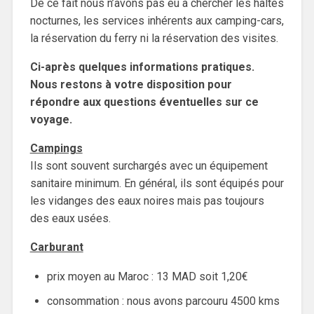
De ce fait nous n’avons pas eu à chercher les haltes
nocturnes, les services inhérents aux camping-cars,
la réservation du ferry ni la réservation des visites.
Ci-après quelques informations pratiques.
Nous restons à votre disposition pour
répondre aux questions éventuelles sur ce
voyage.
Campings
Ils sont souvent surchargés avec un équipement
sanitaire minimum. En général, ils sont équipés pour
les vidanges des eaux noires mais pas toujours
des eaux usées.
Carburant
prix moyen au Maroc : 13 MAD soit 1,20€
consommation : nous avons parcouru 4500 kms