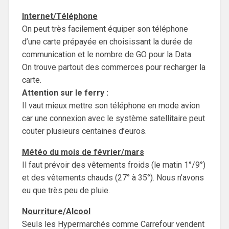
Internet/Téléphone
On peut très facilement équiper son téléphone
d’une carte prépayée en choisissant la durée de
communication et le nombre de GO pour la Data.
On trouve partout des commerces pour recharger la
carte.
Attention sur le ferry :
Il vaut mieux mettre son téléphone en mode avion
car une connexion avec le système satellitaire peut
couter plusieurs centaines d’euros.
Météo du mois de février/mars
Il faut prévoir des vêtements froids (le matin 1°/9°)
et des vêtements chauds (27° à 35°). Nous n’avons
eu que très peu de pluie.
Nourriture/Alcool
Seuls les Hypermarchés comme Carrefour vendent