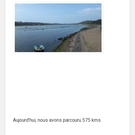
Aujourd’hui, nous avons parcouru 575 kms.