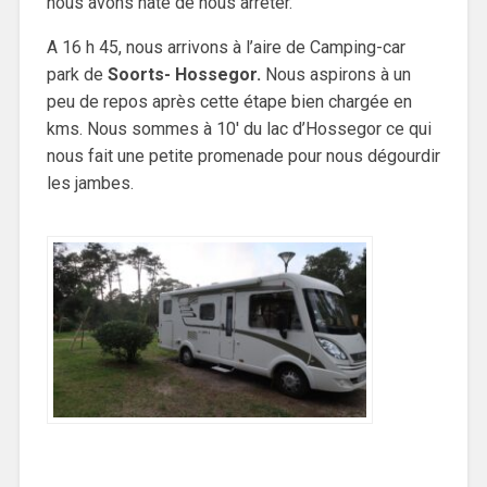
nous avons hâte de nous arrêter.
A 16 h 45, nous arrivons à l’aire de Camping-car
park de
Soorts- Hossegor.
Nous aspirons à un
peu de repos après cette étape bien chargée en
kms. Nous sommes à 10′ du lac d’Hossegor ce qui
nous fait une petite promenade pour nous dégourdir
les jambes.