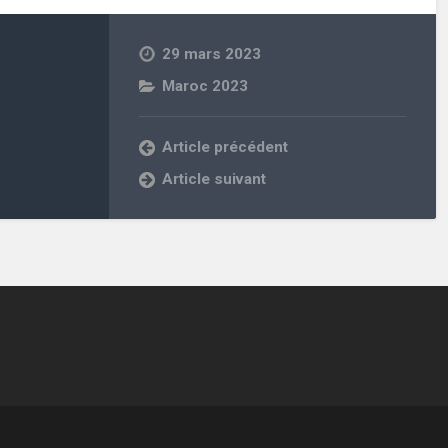
29 mars 2023
Maroc 2023
Article précédent
Article suivant