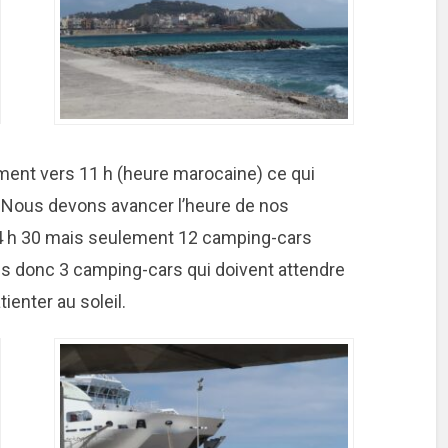
ment vers 11 h (heure marocaine) ce qui
 Nous devons avancer l’heure de nos
4 h 30 mais seulement 12 camping-cars
 donc 3 camping-cars qui doivent attendre
atienter au soleil.