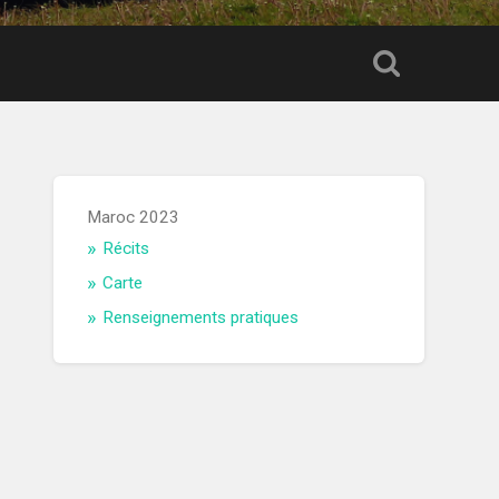
Maroc 2023
Récits
Carte
Renseignements pratiques