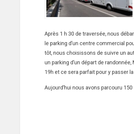
Après 1 h 30 de traversée, nous déb
le parking d’un centre commercial pou
tôt, nous choisissons de suivre un au
un parking d’un départ de randonnée, M
19h et ce sera parfait pour y passer la
Aujourd’hui nous avons parcouru 150