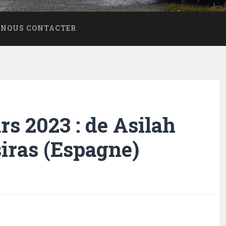
NOUS CONTACTER
s 2023 : de Asilah
iras (Espagne)