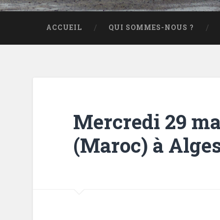
ACCUEIL
QUI SOMMES-NOUS ?
Mercredi 29 mar
(Maroc) à Alges