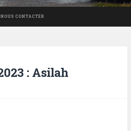
NOUS CONTACTER
023 : Asilah