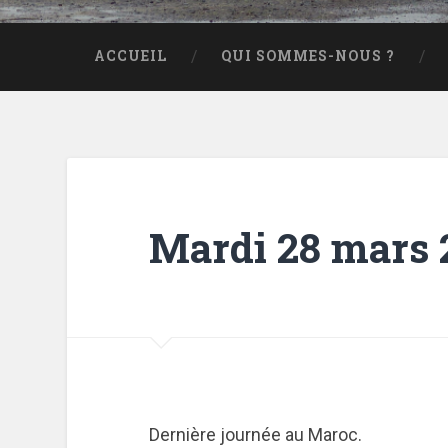
ACCUEIL
QUI SOMMES-NOUS ?
Mardi 28 mars 2
Dernière journée au Maroc.