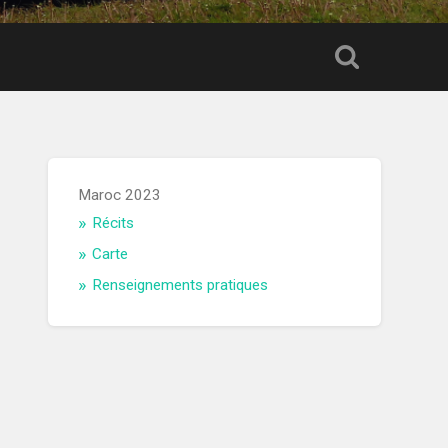
Maroc 2023
Récits
Carte
Renseignements pratiques