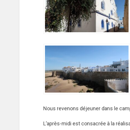
Nous revenons déjeuner dans le camp
L’après-midi est consacrée à la réalis