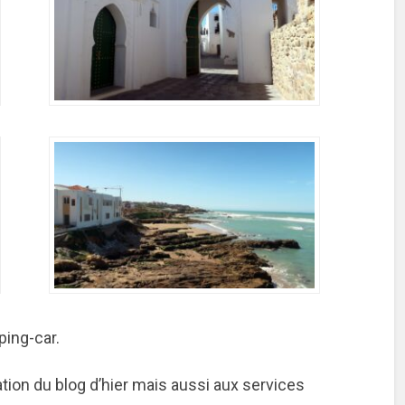
ing-car.
ation du blog d’hier mais aussi aux services