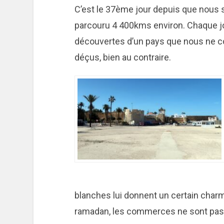
C’est le 37ème jour depuis que nous 
parcouru 4 400kms environ. Chaque jo
découvertes d’un pays que nous ne 
déçus, bien au contraire.
blanches lui donnent un certain charm
ramadan, les commerces ne sont pas en