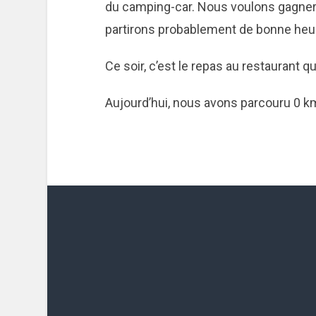
du camping-car. Nous voulons gagner
partirons probablement de bonne heur
Ce soir, c’est le repas au restaurant qu
Aujourd’hui, nous avons parcouru 0 