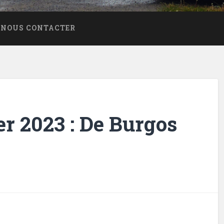
NOUS CONTACTER
er 2023 : De Burgos