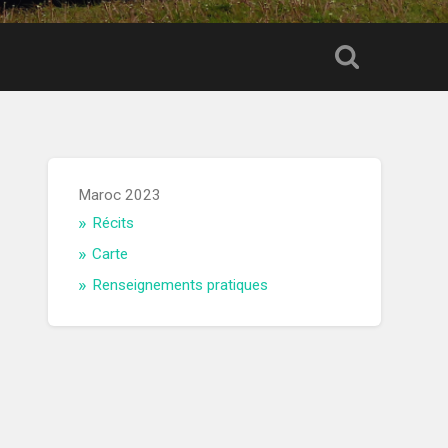
Maroc 2023
Récits
Carte
Renseignements pratiques