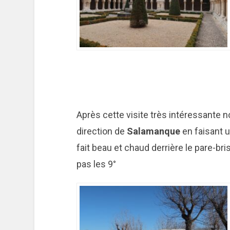
Après cette visite très intéressante 
direction de
Salamanque
en faisant u
fait beau et chaud derrière le pare-br
pas les 9°