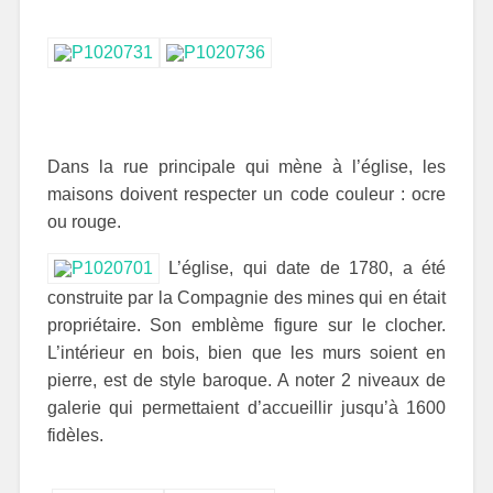
Dans la rue principale qui mène à l’église, les
maisons doivent respecter un code couleur : ocre
ou rouge.
L’église, qui date de 1780, a été
construite par la Compagnie des mines qui en était
propriétaire. Son emblème figure sur le clocher.
L’intérieur en bois, bien que les murs soient en
pierre, est de style baroque. A noter 2 niveaux de
galerie qui permettaient d’accueillir jusqu’à 1600
fidèles.