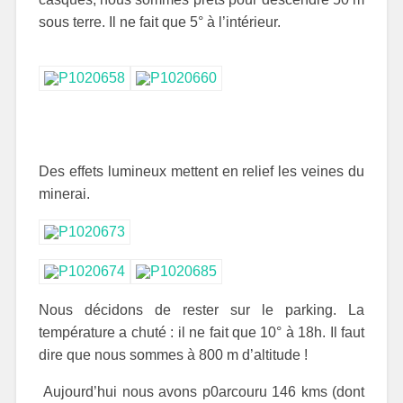
sous terre. Il ne fait que 5° à l’intérieur.
Des effets lumineux mettent en relief les veines du
minerai.
Nous décidons de rester sur le parking. La
température a chuté : il ne fait que 10° à 18h. Il faut
dire que nous sommes à 800 m d’altitude !
Aujourd’hui nous avons p0arcouru 146 kms (dont