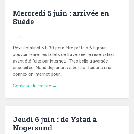
Mercredi 5 juin : arrivée en
Suède
Réveil matinal 5 h 30 pour être prêts à 6 h pour
pouvoir retirer les billets de traversée, la réservation
ayant été faite par internet. Très belle traversée
ensoleillée. Nous déjeunons à bord et faisons une
connexion internet pour…
Continuer la lecture →
Jeudi 6 juin : de Ystad à
Nogersund