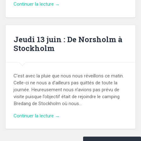
Continuer la lecture →
Jeudi 13 juin : De Norsholm à
Stockholm
C’est avec la pluie que nous nous réveillons ce matin.
Celle-ci ne nous a d’ailleurs pas quittés de toute la
journée. Heureusement nous n’avions pas prévu de
visite puisque l’objectif était de rejoindre le camping
Bredang de Stockholm où nous…
Continuer la lecture →