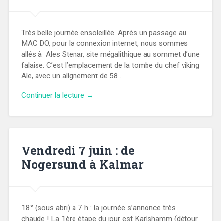
Très belle journée ensoleillée. Après un passage au
MAC DO, pour la connexion internet, nous sommes
allés à Ales Stenar, site mégalithique au sommet d’une
falaise. C’est l’emplacement de la tombe du chef viking
Ale, avec un alignement de 58…
Continuer la lecture →
Vendredi 7 juin : de
Nogersund à Kalmar
18° (sous abri) à 7 h : la journée s’annonce très
chaude ! La 1ère étape du jour est Karlshamm (détour