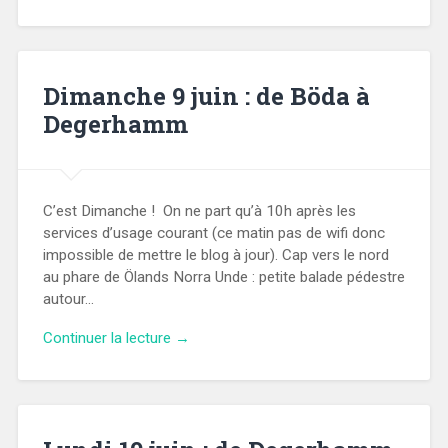
Dimanche 9 juin : de Böda à
Degerhamm
C’est Dimanche ! On ne part qu’à 10h après les
services d’usage courant (ce matin pas de wifi donc
impossible de mettre le blog à jour). Cap vers le nord
au phare de Ölands Norra Unde : petite balade pédestre
autour…
Continuer la lecture →