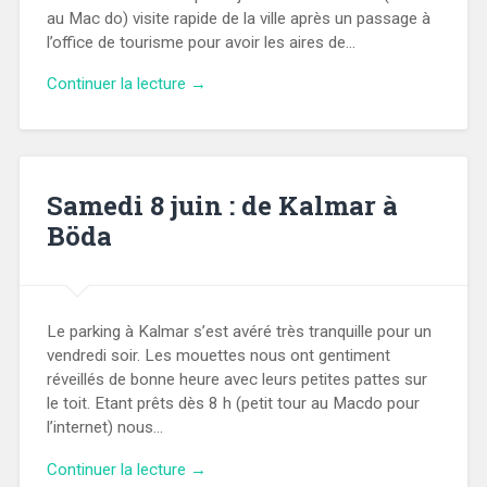
au Mac do) visite rapide de la ville après un passage à
l’office de tourisme pour avoir les aires de…
Continuer la lecture →
Samedi 8 juin : de Kalmar à
Böda
Le parking à Kalmar s’est avéré très tranquille pour un
vendredi soir. Les mouettes nous ont gentiment
réveillés de bonne heure avec leurs petites pattes sur
le toit. Etant prêts dès 8 h (petit tour au Macdo pour
l’internet) nous…
Continuer la lecture →