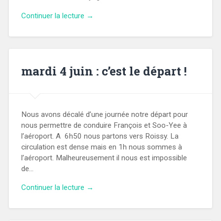
Continuer la lecture →
mardi 4 juin : c’est le départ !
Nous avons décalé d’une journée notre départ pour
nous permettre de conduire François et Soo-Yee à
l’aéroport. A 6h50 nous partons vers Roissy. La
circulation est dense mais en 1h nous sommes à
l’aéroport. Malheureusement il nous est impossible
de…
Continuer la lecture →