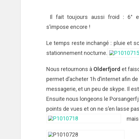
Il fait toujours aussi froid : 6°
s’impose encore !
Le temps reste inchangé : pluie et so
stationnement nocturne.
Nous retournons à
Olderfjord
et fais
permet d’acheter 1h d’internet afin de 
messagerie, et un peu de skype. Il est
Ensuite nous longeons le Porsangerfj
points de vues et on ne s’en lasse pas 
mais 