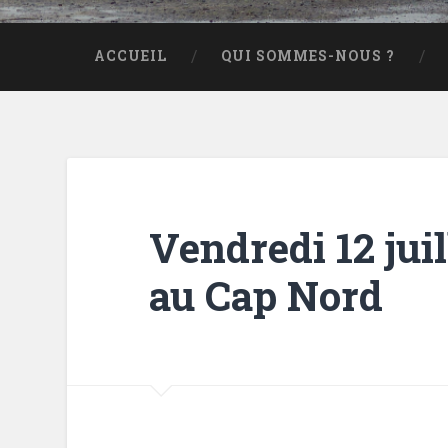
ACCUEIL
QUI SOMMES-NOUS ?
Vendredi 12 juil
au Cap Nord