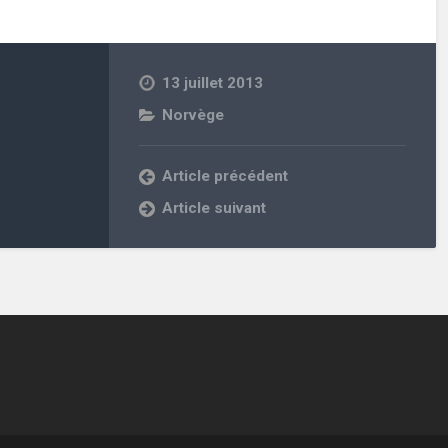
13 juillet 2013
Norvège
Article précédent
Article suivant