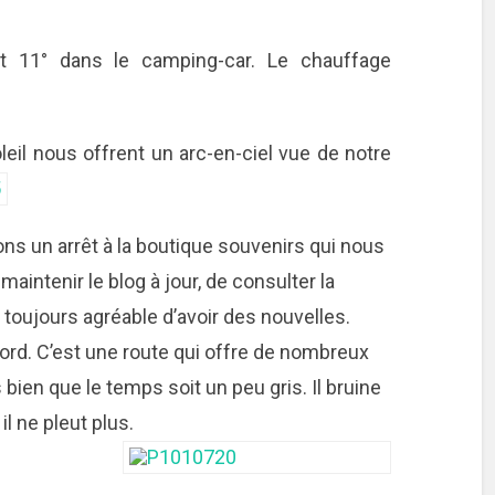
 et 11° dans le camping-car. Le chauffage
leil nous offrent un arc-en-ciel vue de notre
ons un arrêt à la boutique souvenirs qui nous
maintenir le blog à jour, de consulter la
 toujours agréable d’avoir des nouvelles.
ord. C’est une route qui offre de nombreux
bien que le temps soit un peu gris. Il bruine
il ne pleut plus.