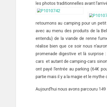
les photos traditionnelles avant l’arriv
retournons au camping pour un petit 
avec au menu des produits de la Bel
entendu) de la viande de renne fumé
réalise bien que ce soir nous n’auro
promenade digestive et là surprise
cars
et autant de camping-cars sinon
ont payé l’entrée au parking (64€ pou
partie mais il y a la magie et le mythe d
Aujourd’hui nous avons parcouru 149 