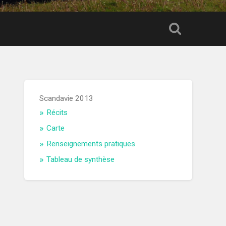
Scandavie 2013
Récits
Carte
Renseignements pratiques
Tableau de synthèse