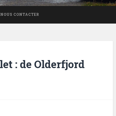
NOUS CONTACTER
let : de Olderfjord