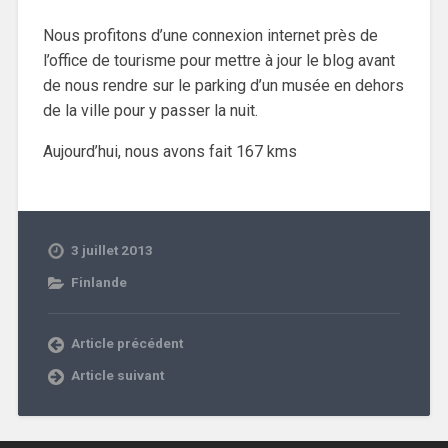
Nous profitons d’une connexion internet près de
l’office de tourisme pour mettre à jour le blog avant
de nous rendre sur le parking d’un musée en dehors
de la ville pour y passer la nuit.
Aujourd’hui, nous avons fait 167 kms
3 juillet 2013
Finlande
Article précédent
Article suivant