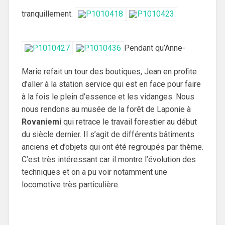
tranquillement.
Pendant qu’Anne-
Marie refait un tour des boutiques, Jean en profite
d’aller à la station service qui est en face pour faire
à la fois le plein d’essence et les vidanges. Nous
nous rendons au musée de la forêt de Laponie à
Rovaniemi
qui retrace le travail forestier au début
du siècle dernier. Il s’agit de différents bâtiments
anciens et d’objets qui ont été regroupés par thème.
C’est très intéressant car il montre l’évolution des
techniques et on a pu voir notamment une
locomotive très particulière.