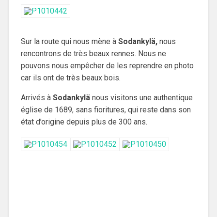
Sur la route qui nous mène à
Sodankylä,
nous
rencontrons de très beaux rennes. Nous ne
pouvons nous empêcher de les reprendre en photo
car ils ont de très beaux bois.
Arrivés à
Sodankylä
nous visitons une authentique
église de 1689, sans fioritures, qui reste dans son
état d’origine depuis plus de 300 ans.