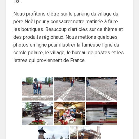
18°.
Nous profitons d’être sur le parking du village du
père Noël pour y consacrer notre matinée à faire
les boutiques. Beaucoup d’articles sur ce thème et
des produits régionaux. Nous mettons quelques
photos en ligne pour illustrer la fameuse ligne du
cercle polaire, le village, le bureau de postes et les
lettres qui proviennent de France.