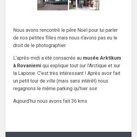
Nous avons rencontré le père Noël pour lui parler
de nos petites filles mais nous n’avons pas eu le
droit de le photographier.
L’après-midi a été consacrée au
musée Arktikum
à Rovaniemi
qui explique tout sur l’Arctique et sur
la Laponie. C’est très intéressant ! Après avoir fait
un petit tour de ville (mais sans intérêt) nous
regagnons le même parking qu’hier soir.
Aujourd’hui nous avons fait 36 kms