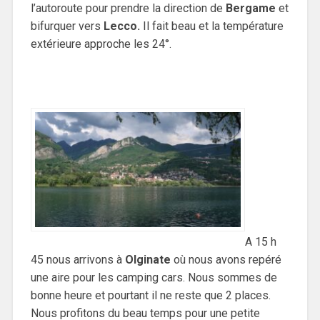
l’autoroute pour prendre la direction de
Bergame
et
bifurquer vers
Lecco.
Il fait beau et la température
extérieure approche les 24°.
A 15 h
45 nous arrivons à
Olginate
où nous avons repéré
une aire pour les camping cars. Nous sommes de
bonne heure et pourtant il ne reste que 2 places.
Nous profitons du beau temps pour une petite