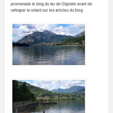
promenade le long du lac de Olginate avant de
rattraper le retard sur les articles du blog.