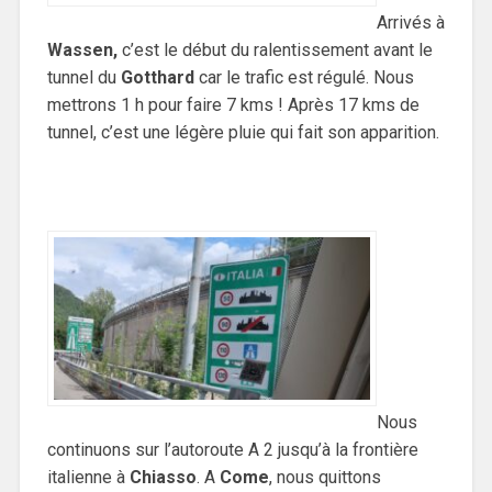
Arrivés à
Wassen,
c’est le début du ralentissement avant le
tunnel du
Gotthard
car le trafic est régulé. Nous
mettrons 1 h pour faire 7 kms ! Après 17 kms de
tunnel, c’est une légère pluie qui fait son apparition.
Nous
continuons sur l’autoroute A 2 jusqu’à la frontière
italienne à
Chiasso
. A
Come
, nous quittons