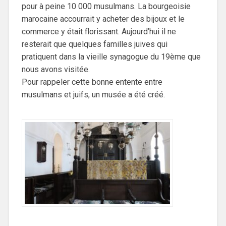
pour à peine 10 000 musulmans. La bourgeoisie
marocaine accourrait y acheter des bijoux et le
commerce y était florissant. Aujourd’hui il ne
resterait que quelques familles juives qui
pratiquent dans la vieille synagogue du 19ème que
nous avons visitée.
Pour rappeler cette bonne entente entre
musulmans et juifs, un musée a été créé.