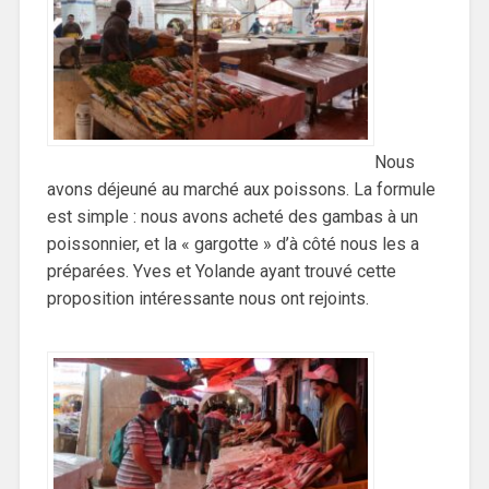
Nous
avons déjeuné au marché aux poissons. La formule
est simple : nous avons acheté des gambas à un
poissonnier, et la « gargotte » d’à côté nous les a
préparées. Yves et Yolande ayant trouvé cette
proposition intéressante nous ont rejoints.