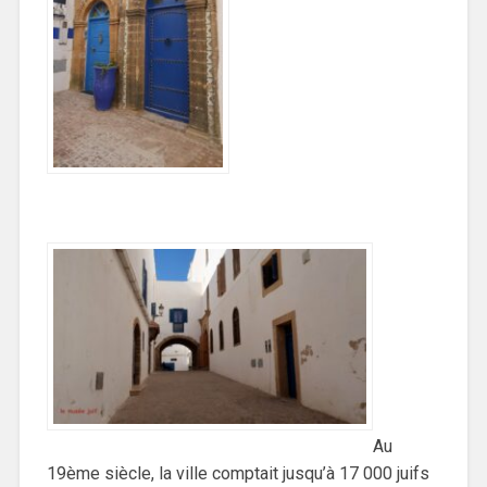
Au
19ème siècle, la ville comptait jusqu’à 17 000 juifs