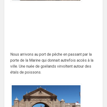
Nous arrivons au port de pêche en passant par la
porte de la Marine qui donnait autrefois accès à la
ville. Une nuée de goélands virvoltent autour des
étals de poissons.