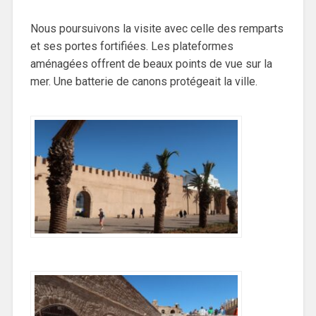
Nous poursuivons la visite avec celle des remparts
et ses portes fortifiées. Les plateformes
aménagées offrent de beaux points de vue sur la
mer. Une batterie de canons protégeait la ville.