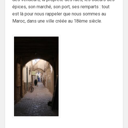
épices, son marché, son port, ses remparts : tout
est là pour nous rappeler que nous sommes au
Maroc, dans une ville créée au 18ème siècle.