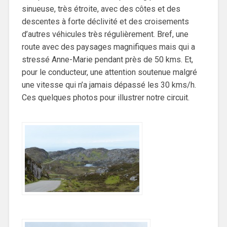
sinueuse, très étroite, avec des côtes et des
descentes à forte déclivité et des croisements
d’autres véhicules très régulièrement. Bref, une
route avec des paysages magnifiques mais qui a
stressé Anne-Marie pendant près de 50 kms. Et,
pour le conducteur, une attention soutenue malgré
une vitesse qui n’a jamais dépassé les 30 kms/h.
Ces quelques photos pour illustrer notre circuit.