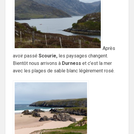
Après
avoir passé
Scourie,
les paysages changent.
Bientôt nous arrivons à
Durness
et c’est la mer
avec les plages de sable blanc légèrement rosé.