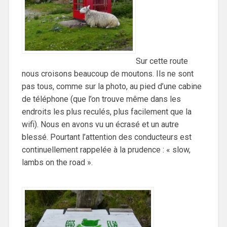
Sur cette route
nous croisons beaucoup de moutons. Ils ne sont
pas tous, comme sur la photo, au pied d’une cabine
de téléphone (que l’on trouve même dans les
endroits les plus reculés, plus facilement que la
wifi). Nous en avons vu un écrasé et un autre
blessé. Pourtant l’attention des conducteurs est
continuellement rappelée à la prudence : « slow,
lambs on the road ».