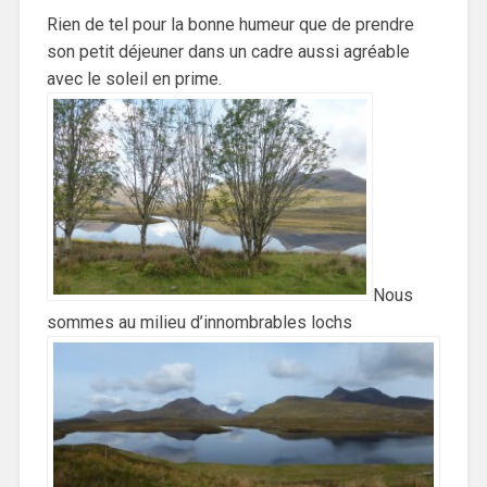
Rien de tel pour la bonne humeur que de prendre
son petit déjeuner dans un cadre aussi agréable
avec le soleil en prime.
Nous
sommes au milieu d’innombrables lochs