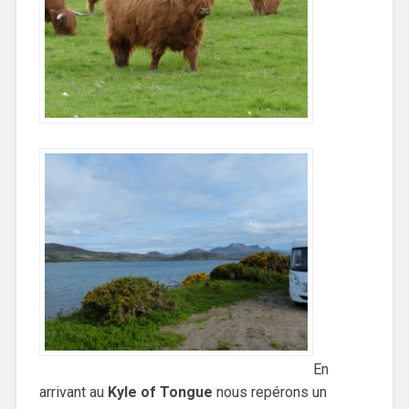
En
arrivant au
Kyle of Tongue
nous repérons un