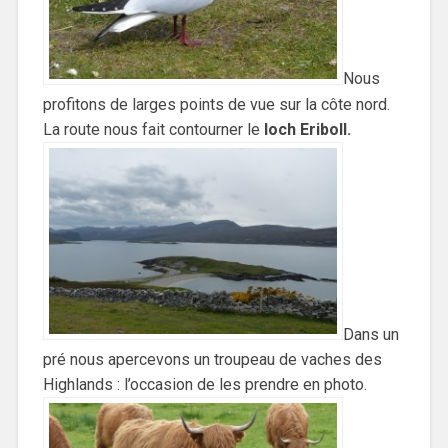
Nous
profitons de larges points de vue sur la côte nord.
La route nous fait contourner le
loch Eriboll.
Dans un
pré nous apercevons un troupeau de vaches des
Highlands : l’occasion de les prendre en photo.