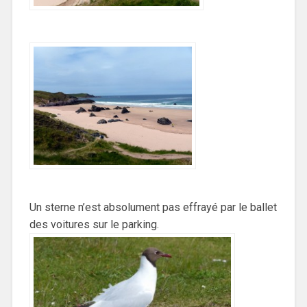
Un sterne n’est absolument pas effrayé par le ballet
des voitures sur le parking.