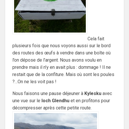
Cela fait
plusieurs fois que nous voyons aussi sur le bord
des routes des œufs à vendre dans une boîte où
l’on dépose de l’argent. Nous avons voulu en
prendre mais il n’y en avait plus : dommage ! Il ne
restait que de la confiture. Mais où sont les poules
?…On ne les voit pas !
Nous faisons une pause déjeuner à
Kylesku
avec
une vue sur le
loch Glendhu
et en profitons pour
décompresser après cette petite route.