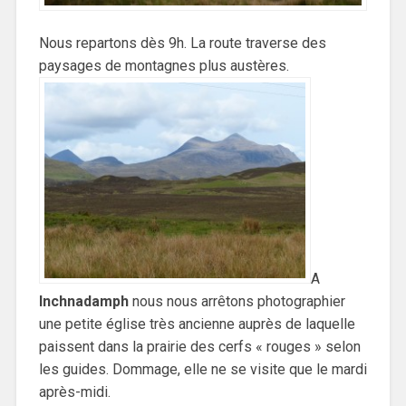
Nous repartons dès 9h. La route traverse des
paysages de montagnes plus austères.
A
Inchnadamph
nous nous arrêtons photographier
une petite église très ancienne auprès de laquelle
paissent dans la prairie des cerfs « rouges » selon
les guides. Dommage, elle ne se visite que le mardi
après-midi.