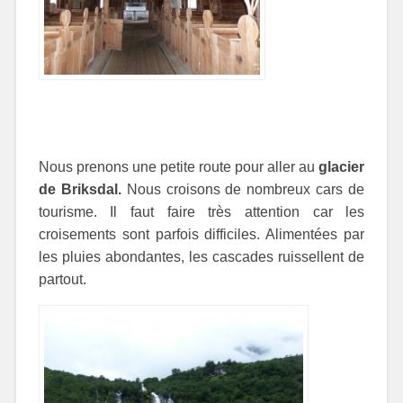
Nous prenons une petite route pour aller au
glacier
de Briksdal.
Nous croisons de nombreux cars de
tourisme. Il faut faire très attention car les
croisements sont parfois difficiles. Alimentées par
les pluies abondantes, les cascades ruissellent de
partout.