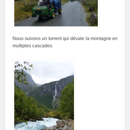
Nous suivons un torrent qui dévale la montagne en
multiples cascades.