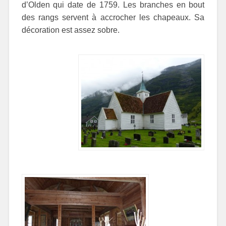
d’Olden qui date de 1759. Les branches en bout
des rangs servent à accrocher les chapeaux. Sa
décoration est assez sobre.