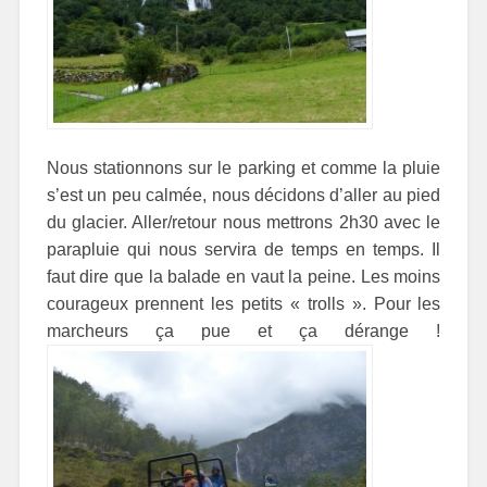
Nous stationnons sur le parking et comme la pluie
s’est un peu calmée, nous décidons d’aller au pied
du glacier. Aller/retour nous mettrons 2h30 avec le
parapluie qui nous servira de temps en temps. Il
faut dire que la balade en vaut la peine. Les moins
courageux prennent les petits « trolls ». Pour les
marcheurs ça pue et ça dérange !