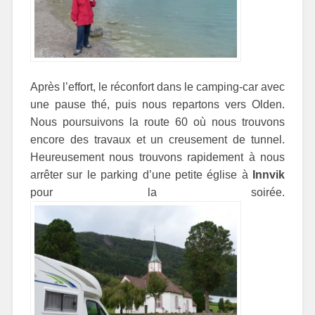
Après l’effort, le réconfort dans le camping-car avec
une pause thé, puis nous repartons vers Olden.
Nous poursuivons la route 60 où nous trouvons
encore des travaux et un creusement de tunnel.
Heureusement nous trouvons rapidement à nous
arrêter sur le parking d’une petite église à
Innvik
pour la soirée.