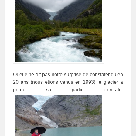
Quelle ne fut pas notre surprise de constater qu’en
20 ans (nous étions venus en 1993) le glacier a
perdu sa partie centrale.