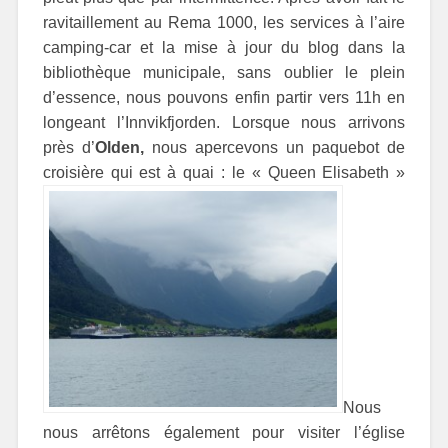
ravitaillement au Rema 1000, les services à l’aire
camping-car et la mise à jour du blog dans la
bibliothèque municipale, sans oublier le plein
d’essence, nous pouvons enfin partir vers 11h en
longeant l’Innvikfjorden. Lorsque nous arrivons
près d’
Olden,
nous apercevons un paquebot de
croisière qui est à quai : le « Queen Elisabeth »
Nous
nous arrêtons également pour visiter l’église