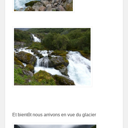
Et bientôt nous arrivons en vue du glacier