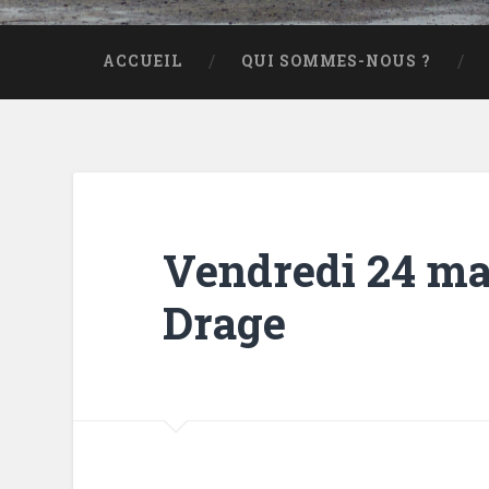
ACCUEIL
QUI SOMMES-NOUS ?
Vendredi 24 mai
Drage