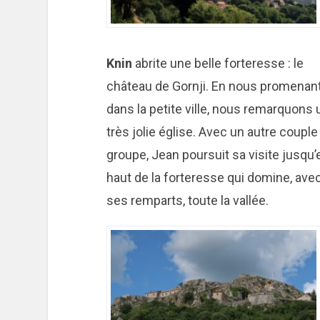
Knin
abrite une belle forteresse : le
château de Gornji. En nous promenan
dans la petite ville, nous remarquons
très jolie église. Avec un autre couple
groupe, Jean poursuit sa visite jusqu’
haut de la forteresse qui domine, ave
ses remparts, toute la vallée.