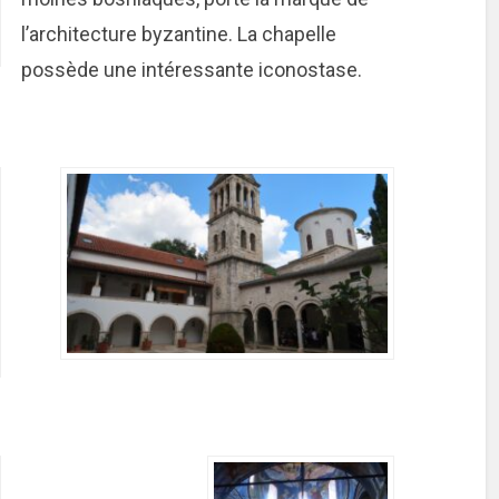
l’architecture byzantine. La chapelle
possède une intéressante iconostase.