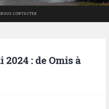
NOUS CONTACTER
 2024 : de Omis à