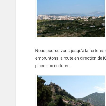
Nous poursuivons jusqu’à la fortere
empruntons la route en direction de
K
place aux cultures.