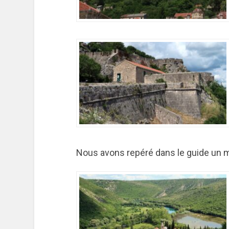
Nous avons repéré dans le guide un mo