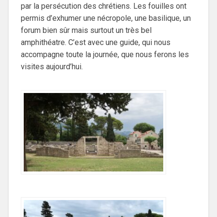
par la persécution des chrétiens. Les fouilles ont
permis d’exhumer une nécropole, une basilique, un
forum bien sûr mais surtout un très bel
amphithéatre. C’est avec une guide, qui nous
accompagne toute la journée, que nous ferons les
visites aujourd’hui.