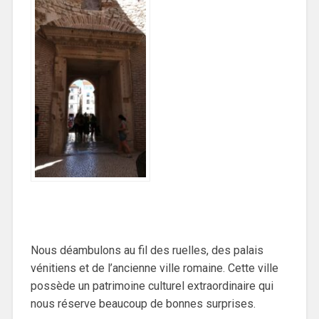
Nous déambulons au fil des ruelles, des palais
vénitiens et de l’ancienne ville romaine. Cette ville
possède un patrimoine culturel extraordinaire qui
nous réserve beaucoup de bonnes surprises.