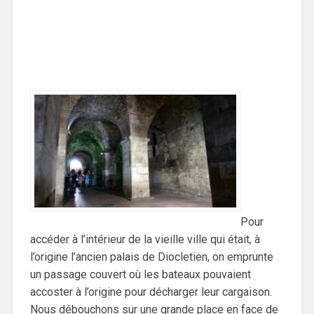
Pour
accéder à l’intérieur de la vieille ville qui était, à
l’origine l’ancien palais de Diocletien, on emprunte
un passage couvert où les bateaux pouvaient
accoster à l’origine pour décharger leur cargaison.
Nous débouchons sur une grande place en face de