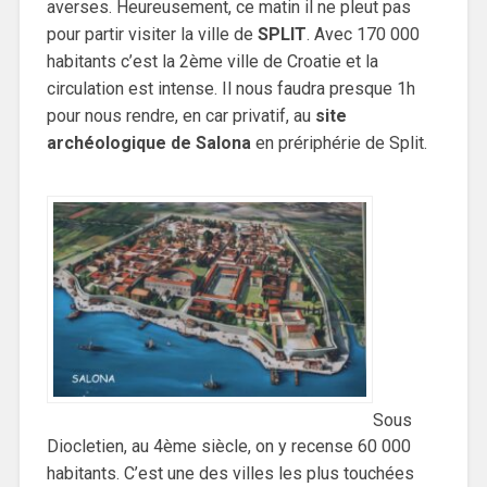
averses. Heureusement, ce matin il ne pleut pas
pour partir visiter la ville de
SPLIT
. Avec 170 000
habitants c’est la 2ème ville de Croatie et la
circulation est intense. Il nous faudra presque 1h
pour nous rendre, en car privatif, au
site
archéologique de Salona
en prériphérie de Split.
Sous
Diocletien, au 4ème siècle, on y recense 60 000
habitants. C’est une des villes les plus touchées