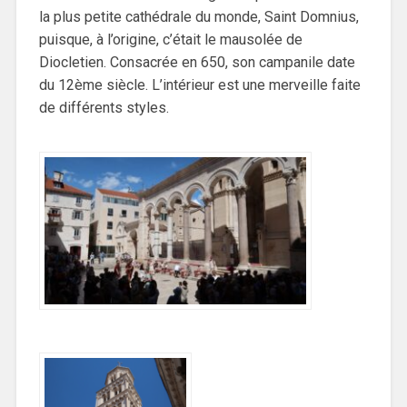
la plus petite cathédrale du monde, Saint Domnius,
puisque, à l’origine, c’était le mausolée de
Diocletien. Consacrée en 650, son campanile date
du 12ème siècle. L’intérieur est une merveille faite
de différents styles.