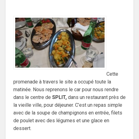
Cette
promenade à travers le site a occupé toute la
matinée. Nous reprenons le car pour nous rendre
dans le centre de
SPLIT,
dans un restaurant près de
la vieille ville, pour déjeuner. C’est un repas simple
avec de la soupe de champignons en entrée, filets
de poulet avec des légumes et une glace en
dessert.