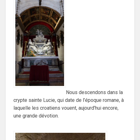
Nous descendons dans la
crypte sainte Lucie, qui date de l’époque romane, à
laquelle les croatiens vouent, aujourd’hui encore,
une grande dévotion.