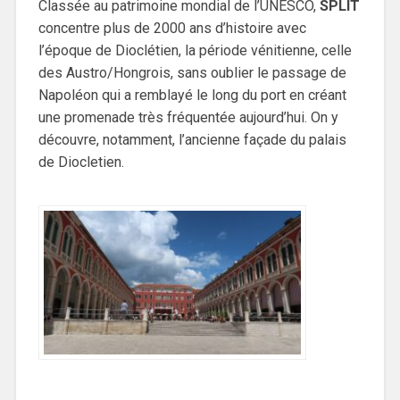
Classée au patrimoine mondial de l’UNESCO,
SPLIT
concentre plus de 2000 ans d’histoire avec
l’époque de Dioclétien, la période vénitienne, celle
des Austro/Hongrois, sans oublier le passage de
Napoléon qui a remblayé le long du port en créant
une promenade très fréquentée aujourd’hui. On y
découvre, notamment, l’ancienne façade du palais
de Diocletien.