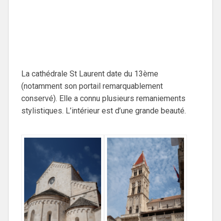
La cathédrale St Laurent date du 13ème
(notamment son portail remarquablement
conservé). Elle a connu plusieurs remaniements
stylistiques. L’intérieur est d’une grande beauté.