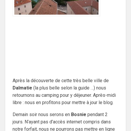
Après la découverte de cette très belle ville de
Dalmatie
(la plus belle selon la guide …) nous
retournons au camping pour y déjeuner. Après-midi
libre : nous en profitons pour mettre à jour le blog.
Demain soir nous serons en
Bosnie
pendant 2
jours. N’ayant pas d’accès internet compris dans
notre forfait, nous ne pourrons pas mettre en ligne