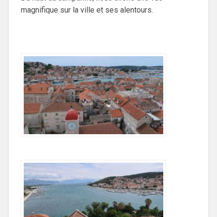
magnifique sur la ville et ses alentours.