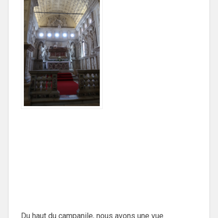
Du haut du campanile, nous avons une vue