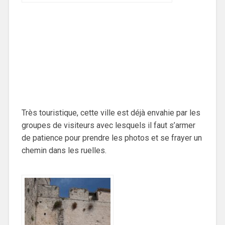
Très touristique, cette ville est déjà envahie par les
groupes de visiteurs avec lesquels il faut s’armer
de patience pour prendre les photos et se frayer un
chemin dans les ruelles.