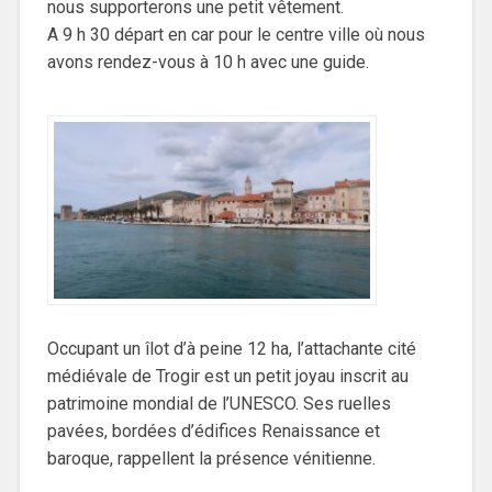
nous supporterons une petit vêtement.
A 9 h 30 départ en car pour le centre ville où nous
avons rendez-vous à 10 h avec une guide.
Occupant un îlot d’à peine 12 ha, l’attachante cité
médiévale de Trogir est un petit joyau inscrit au
patrimoine mondial de l’UNESCO. Ses ruelles
pavées, bordées d’édifices Renaissance et
baroque, rappellent la présence vénitienne.