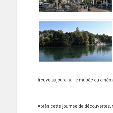
trouve aujourd’hui le musée du ciném
Après cette journée de découvertes,