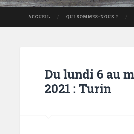
ACCUEIL
QUI SOMMES-NOUS ?
Du lundi 6 au 
2021 : Turin