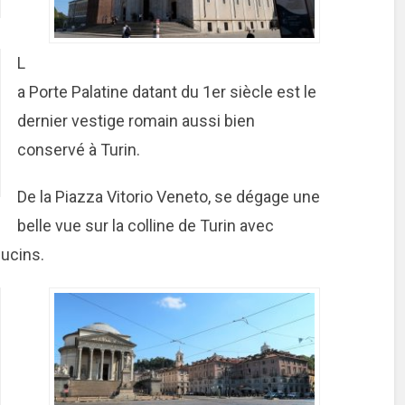
L
a Porte Palatine datant du 1er siècle est le
dernier vestige romain aussi bien
conservé à Turin.
De la Piazza Vitorio Veneto, se dégage une
belle vue sur la colline de Turin avec
pucins.