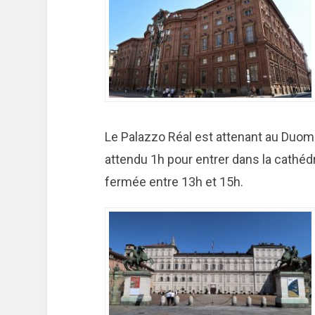
Le Palazzo Réal est attenant au Duomo
attendu 1h pour entrer dans la cathédr
fermée entre 13h et 15h.