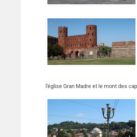
l’église Gran Madre et le mont des ca