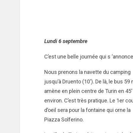
Lundi 6 septembre
C’est une belle journée qui s ‘annonce,
Nous prenons la navette du camping
jusqu’à Druento (10′). De là, le bus 59
amène en plein centre de Turin en 45′
environ. C’est très pratique. Le 1er co
d’oeil sera pour la fontaine qui orne la
Piazza Solferino.