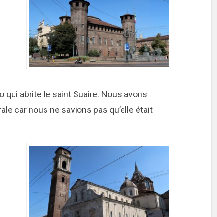
 qui abrite le saint Suaire. Nous avons
ale car nous ne savions pas qu’elle était