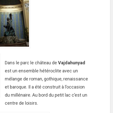
Dans le parc le château de
Vajdahunyad
est un ensemble hétéroclite avec un
mélange de roman, gothique, renaissance
et baroque. Il a été construit à l’occasion
du millénaire. Au bord du petit lac c’est un
centre de loisirs.