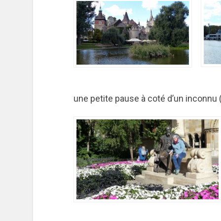
une petite pause à coté d’un inconnu 