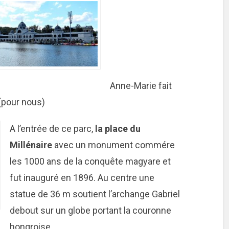
Anne-Marie fait
(pour nous)
A l’entrée de ce parc,
la place du
Millénaire
avec un monument commére
les 1000 ans de la conquête magyare et
fut inauguré en 1896. Au centre une
statue de 36 m soutient l’archange Gabriel
debout sur un globe portant la couronne
hongroise.