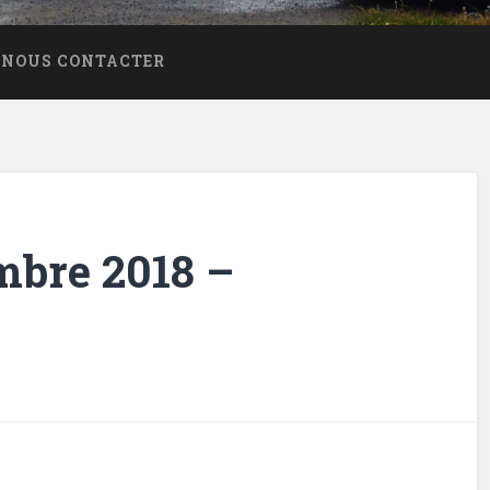
NOUS CONTACTER
mbre 2018 –