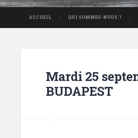
ACCUEIL
QUI SOMMES-NOUS ?
Mardi 25 septe
BUDAPEST