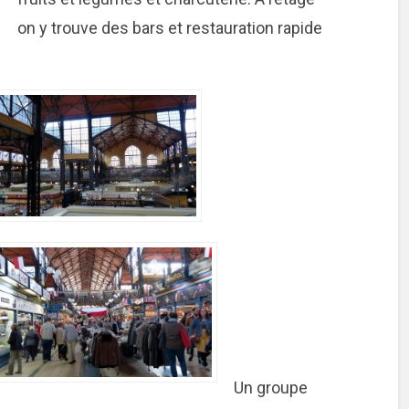
on y trouve des bars et restauration rapide
Un groupe