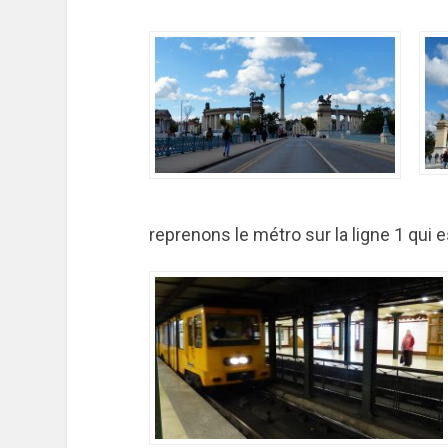
reprenons le métro sur la ligne 1 qui 