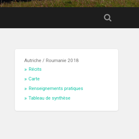
Autriche / Roumanie 2018
Récits
Carte
Renseignements pratiques
Tableau de synthèse