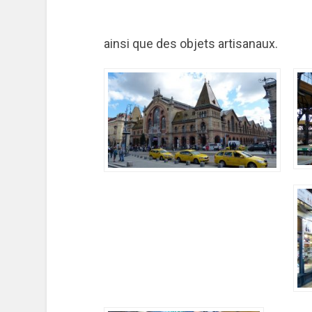
ainsi que des objets artisanaux.