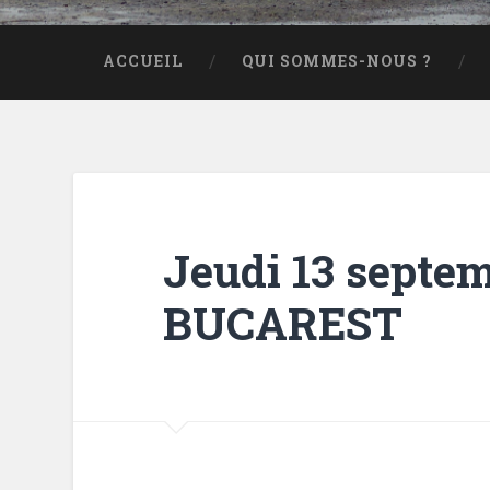
ACCUEIL
QUI SOMMES-NOUS ?
Jeudi 13 septe
BUCAREST