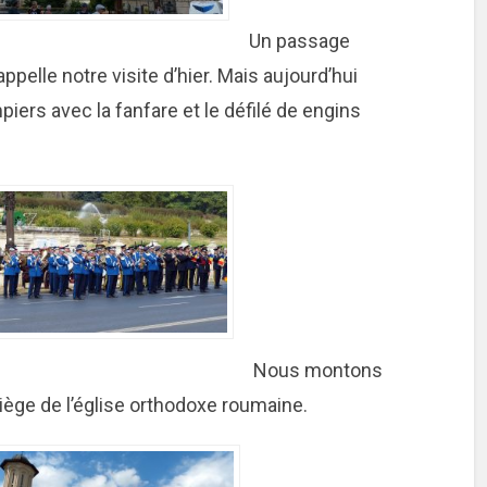
Un passage
ppelle notre visite d’hier. Mais aujourd’hui
ers avec la fanfare et le défilé de engins
Nous montons
 siège de l’église orthodoxe roumaine.