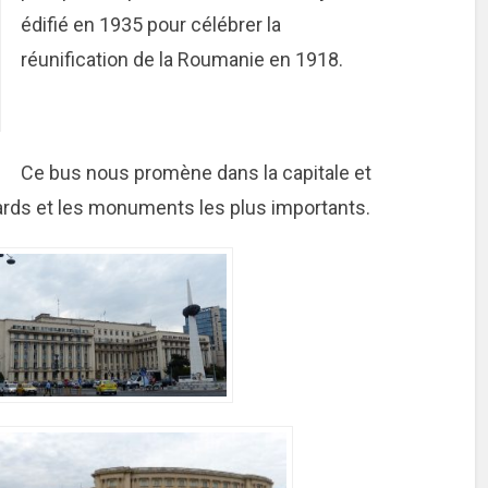
édifié en 1935 pour célébrer la
réunification de la Roumanie en 1918.
Ce bus nous promène dans la capitale et
vards et les monuments les plus importants.