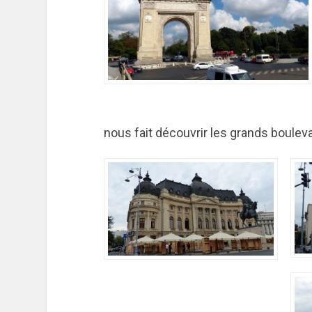
nous fait découvrir les grands boule