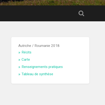
Autriche / Roumanie 2018
Récits
Carte
Renseignements pratiques
Tableau de synthèse