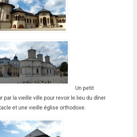
Un petit
 par la vieille ville pour revoir le lieu du dîner
acle et une vieille église orthodoxe.