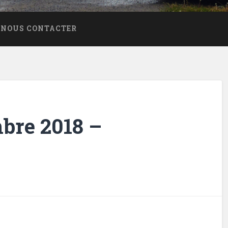
NOUS CONTACTER
mbre 2018 –