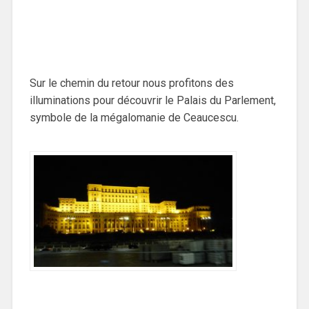
Sur le chemin du retour nous profitons des
illuminations pour découvrir le Palais du Parlement,
symbole de la mégalomanie de Ceaucescu.