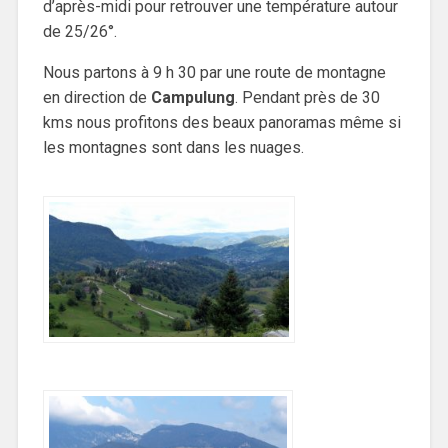
d’après-midi pour retrouver une température autour
de 25/26°.
Nous partons à 9 h 30 par une route de montagne
en direction de
Campulung
. Pendant près de 30
kms nous profitons des beaux panoramas même si
les montagnes sont dans les nuages.