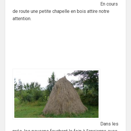
En cours
de route une petite chapelle en bois attire notre
attention.
Dans les