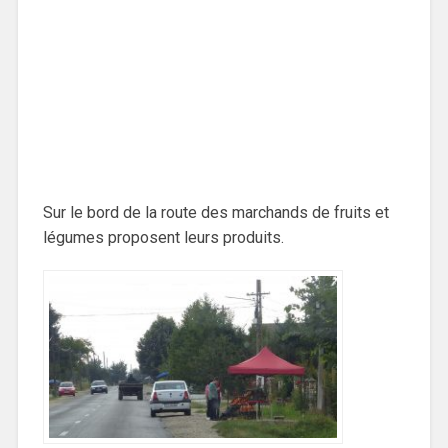
Sur le bord de la route des marchands de fruits et
légumes proposent leurs produits.