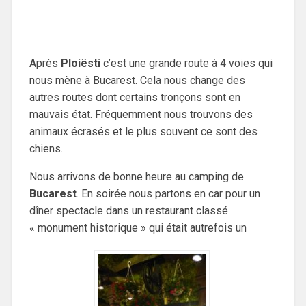
Après
Ploiësti
c’est une grande route à 4 voies qui
nous mène à Bucarest. Cela nous change des
autres routes dont certains tronçons sont en
mauvais état. Fréquemment nous trouvons des
animaux écrasés et le plus souvent ce sont des
chiens.
Nous arrivons de bonne heure au camping de
Bucarest
. En soirée nous partons en car pour un
dîner spectacle dans un restaurant classé
« monument historique » qui était autrefois un