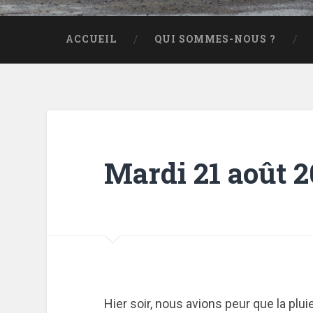
ACCUEIL
QUI SOMMES-NOUS ?
Mardi 21 août 
Hier soir, nous avions peur que la plui