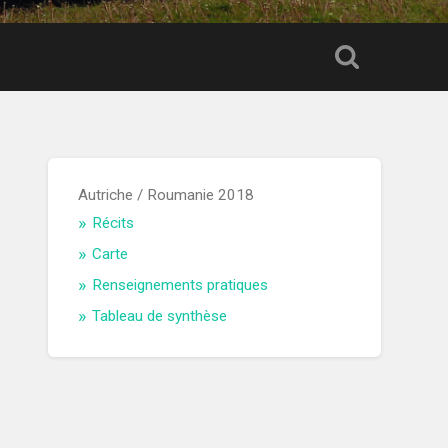
Autriche / Roumanie 2018
Récits
Carte
Renseignements pratiques
Tableau de synthèse