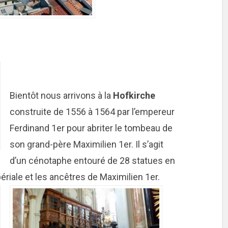
Bientôt nous arrivons à la
Hofkirche
construite de 1556 à 1564 par l’empereur
Ferdinand 1er pour abriter le tombeau de
son grand-père Maximilien 1er. Il s’agit
d’un cénotaphe entouré de 28 statues en
ériale et les ancêtres de Maximilien 1er.