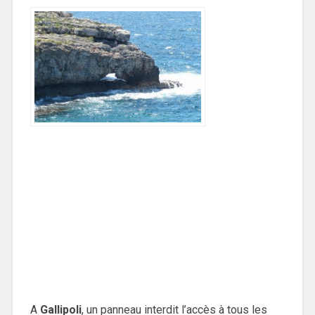
A
Gallipoli
, un panneau interdit l’accès à tous les