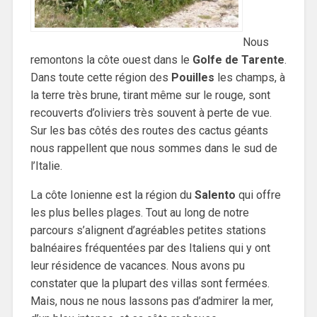
Nous
remontons la côte ouest dans le
Golfe de Tarente
.
Dans toute cette région des
Pouilles
les champs, à
la terre très brune, tirant même sur le rouge, sont
recouverts d’oliviers très souvent à perte de vue.
Sur les bas côtés des routes des cactus géants
nous rappellent que nous sommes dans le sud de
l’Italie.
La côte Ionienne est la région du
Salento
qui offre
les plus belles plages. Tout au long de notre
parcours s’alignent d’agréables petites stations
balnéaires fréquentées par des Italiens qui y ont
leur résidence de vacances. Nous avons pu
constater que la plupart des villas sont fermées.
Mais, nous ne nous lassons pas d’admirer la mer,