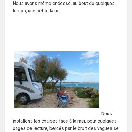
Nous avons même endossé, au bout de quelques
temps, une petite laine.
Nous
installons les chaises face à la mer, pour quelques
pages de lecture, bercés par le bruit des vagues se