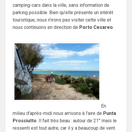
camping-cars dans la ville, sans information de
parking possible. Bien qu’elle présente un intérêt
touristique, nous n’irons pas visiter cette ville et
nous continuons en direction de
Porto Cesareo
.
En
milieu d’après-midi nous arrivons à l’aire de
Punta
Prosciutto
. Il fait très beau : autour de 21° mais le
ressenti est tout autre, car il y a beaucoup de vent.