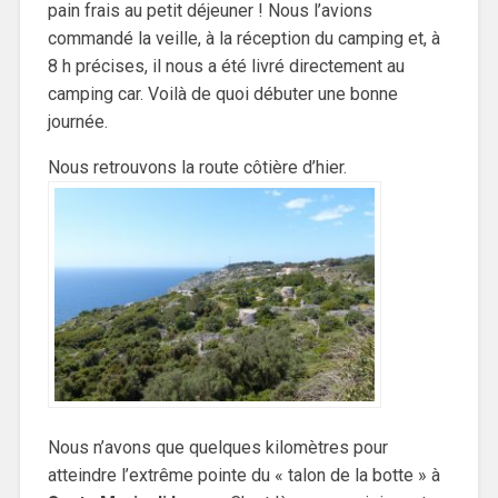
pain frais au petit déjeuner ! Nous l’avions
commandé la veille, à la réception du camping et, à
8 h précises, il nous a été livré directement au
camping car. Voilà de quoi débuter une bonne
journée.
Nous retrouvons la route côtière d’hier.
Nous n’avons que quelques kilomètres pour
atteindre l’extrême pointe du « talon de la botte » à