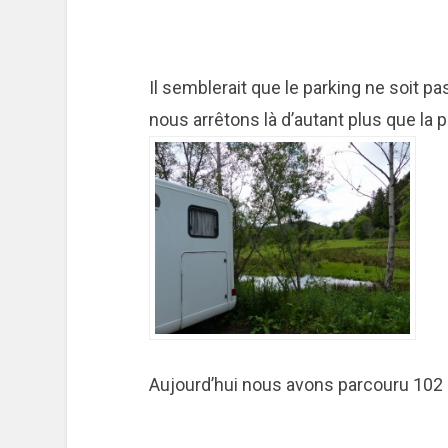
Il semblerait que le parking ne soit pa
nous arrêtons là d’autant plus que la p
Aujourd’hui nous avons parcouru 102