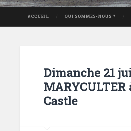
ACCUEIL
QUI SOMMES-NOUS ?
Dimanche 21 jui
MARYCULTER 
Castle