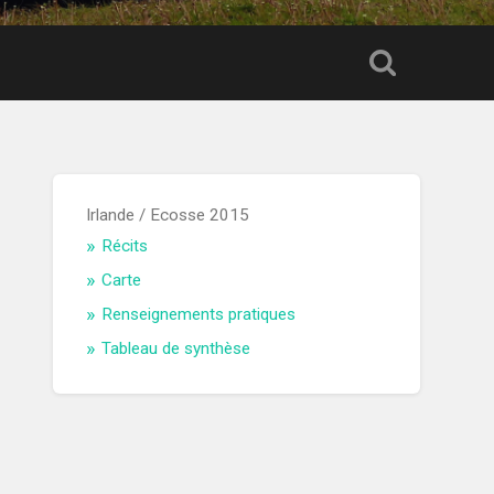
Irlande / Ecosse 2015
Récits
Carte
Renseignements pratiques
Tableau de synthèse