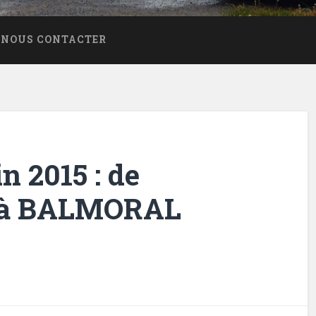
NOUS CONTACTER
n 2015 : de
à BALMORAL