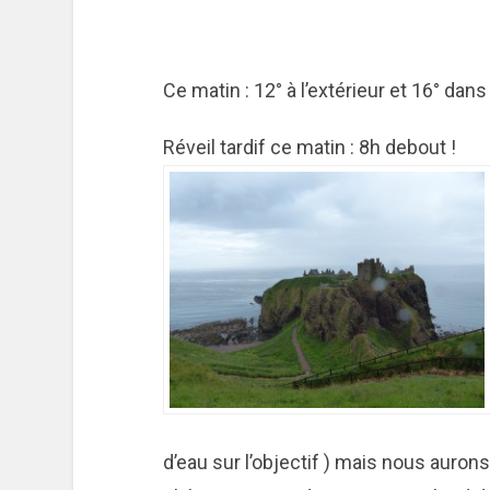
Ce matin : 12° à l’extérieur et 16° dans
Réveil tardif ce matin : 8h debout !
d’eau sur l’objectif ) mais nous auro