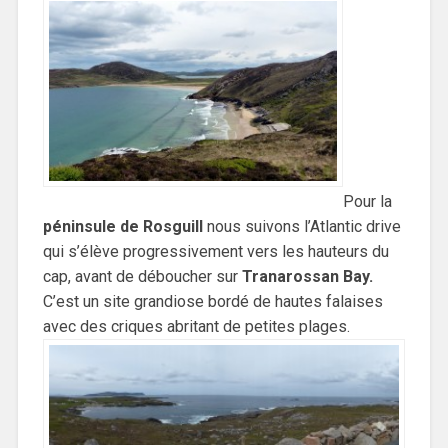
Pour la
péninsule de Rosguill
nous suivons l’Atlantic drive
qui s’élève progressivement vers les hauteurs du
cap, avant de déboucher sur
Tranarossan Bay.
C’est un site grandiose bordé de hautes falaises
avec des criques abritant de petites plages.