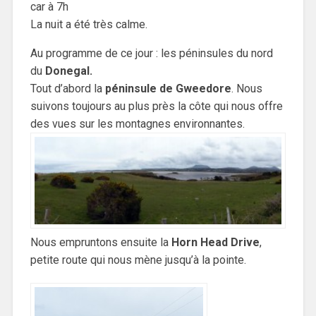
car à 7h
La nuit a été très calme.
Au programme de ce jour : les péninsules du nord
du
Donegal.
Tout d’abord la
péninsule de Gweedore
. Nous
suivons toujours au plus près la côte qui nous offre
des vues sur les montagnes environnantes.
Nous empruntons ensuite la
Horn Head Drive
,
petite route qui nous mène jusqu’à la pointe.