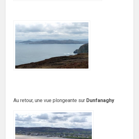
Au retour, une vue plongeante sur
Dunfanaghy