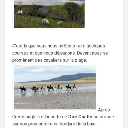
C’est là que nous nous arrêtons faire quelques
courses et que nous déjeunons. Devant nous se
promènent des cavaliers sur la plage.
Après
Creeslough la silhouette de
Doe Castle
se dresse
sur son promontoire en bordure de la baie.