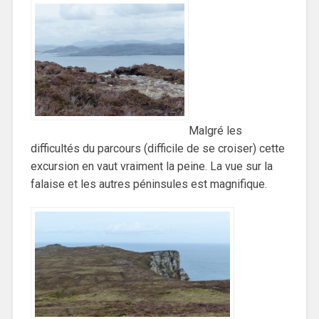
Malgré les
difficultés du parcours (difficile de se croiser) cette
excursion en vaut vraiment la peine. La vue sur la
falaise et les autres péninsules est magnifique.