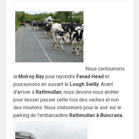
Nous contournons
la
Mulroy Bay
pour rejoindre
Fanad Head
et
poursuivons en suivant le
Lough Swilly.
Avant
d’arriver à
Rathmullan
, nous devons nous arrêter
pour laisser passer cette fois des vaches et non
des moutons. Nous stationnons pour le soir sur le
parking de l’embarcadère
Rathmullan à Buncrana.