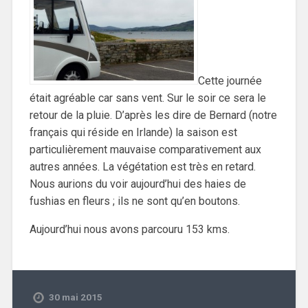
Cette journée
était agréable car sans vent. Sur le soir ce sera le
retour de la pluie. D’après les dire de Bernard (notre
français qui réside en Irlande) la saison est
particulièrement mauvaise comparativement aux
autres années. La végétation est très en retard.
Nous aurions du voir aujourd’hui des haies de
fushias en fleurs ; ils ne sont qu’en boutons.
Aujourd’hui nous avons parcouru 153 kms.
30 mai 2015