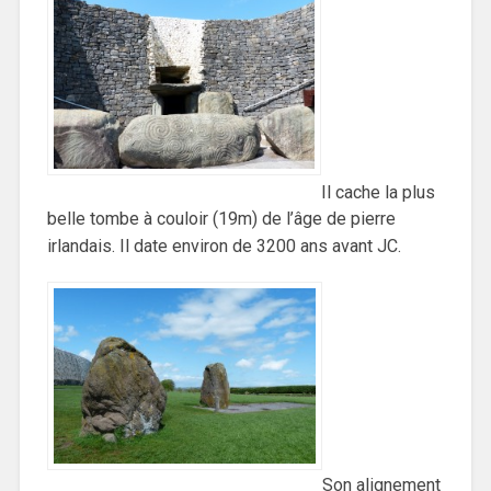
Il cache la plus
belle tombe à couloir (19m) de l’âge de pierre
irlandais. Il date environ de 3200 ans avant JC.
Son alignement