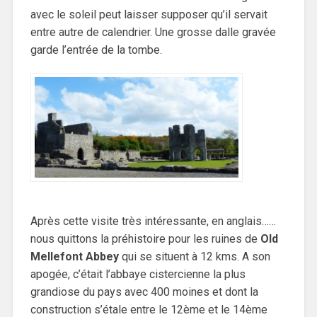
avec le soleil peut laisser supposer qu’il servait
entre autre de calendrier. Une grosse dalle gravée
garde l’entrée de la tombe.
Après cette visite très intéressante, en anglais……
nous quittons la préhistoire pour les ruines de
Old
Mellefont Abbey
qui se situent à 12 kms. A son
apogée, c’était l’abbaye cistercienne la plus
grandiose du pays avec 400 moines et dont la
construction s’étale entre le 12ème et le 14ème