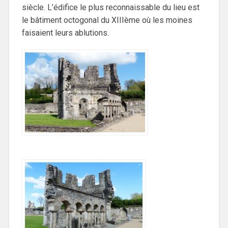
siècle. L’édifice le plus reconnaissable du lieu est
le bâtiment octogonal du XIIIème où les moines
faisaient leurs ablutions.