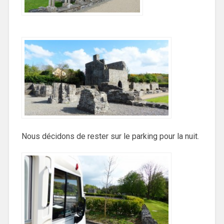
Nous décidons de rester sur le parking pour la nuit.