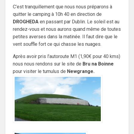
C’est tranquillement que nous nous préparons à
quitter le camping à 10h 40 en direction de
DROGHEDA
en passant par Dublin. Le soleil est au
rendez-vous et nous aurons quand même de toutes
petites averses dans la matinée. Il faut dire que le
vent souffle fort ce qui chasse les nuages.
Après avoir pris l’autoroute M1 (1,90€ pour 40 kms)
nous nous rendons sur le site de
Bru na Boinne
pour visiter le tumulus de
Newgrange.