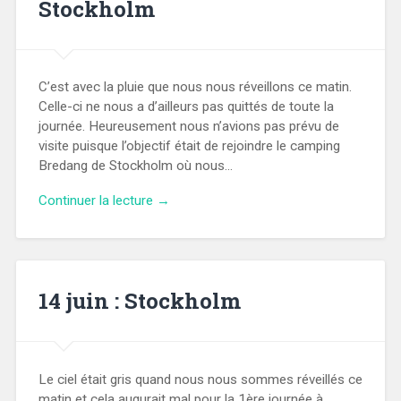
Stockholm
C’est avec la pluie que nous nous réveillons ce matin.
Celle-ci ne nous a d’ailleurs pas quittés de toute la
journée. Heureusement nous n’avions pas prévu de
visite puisque l’objectif était de rejoindre le camping
Bredang de Stockholm où nous…
Continuer la lecture →
14 juin : Stockholm
Le ciel était gris quand nous nous sommes réveillés ce
matin et cela augurait mal pour la 1ère journée à