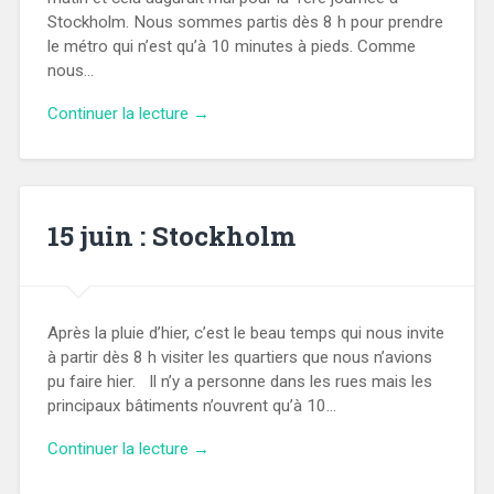
Stockholm. Nous sommes partis dès 8 h pour prendre
le métro qui n’est qu’à 10 minutes à pieds. Comme
nous…
Continuer la lecture →
15 juin : Stockholm
Après la pluie d’hier, c’est le beau temps qui nous invite
à partir dès 8 h visiter les quartiers que nous n’avions
pu faire hier. Il n’y a personne dans les rues mais les
principaux bâtiments n’ouvrent qu’à 10…
Continuer la lecture →