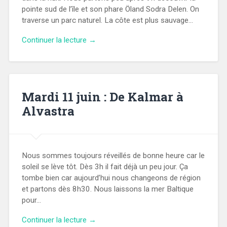
pointe sud de l’île et son phare Öland Sodra Delen. On
traverse un parc naturel. La côte est plus sauvage…
Continuer la lecture →
Mardi 11 juin : De Kalmar à
Alvastra
Nous sommes toujours réveillés de bonne heure car le
soleil se lève tôt. Dès 3h il fait déjà un peu jour. Ça
tombe bien car aujourd’hui nous changeons de région
et partons dès 8h30. Nous laissons la mer Baltique
pour…
Continuer la lecture →