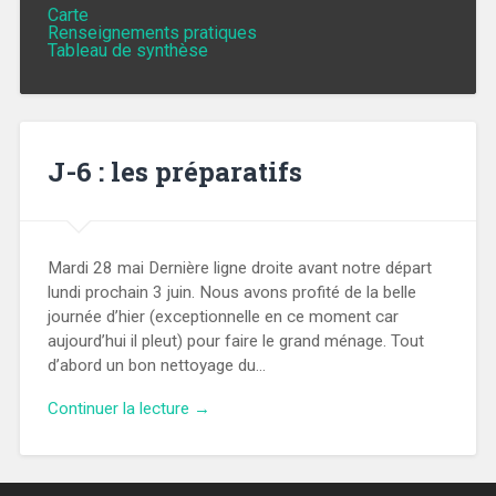
Carte
Renseignements pratiques
Tableau de synthèse
J-6 : les préparatifs
Mardi 28 mai Dernière ligne droite avant notre départ
lundi prochain 3 juin. Nous avons profité de la belle
journée d’hier (exceptionnelle en ce moment car
aujourd’hui il pleut) pour faire le grand ménage. Tout
d’abord un bon nettoyage du…
Continuer la lecture →